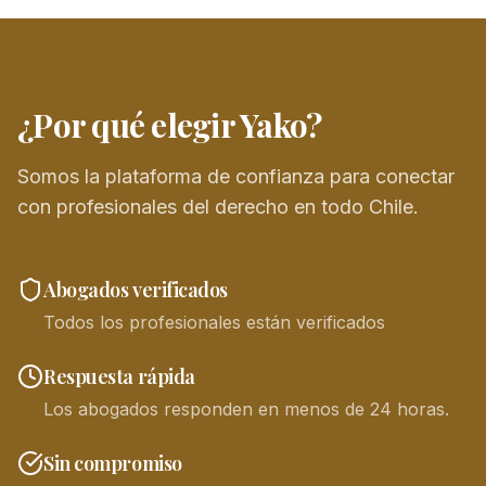
¿Por qué elegir Yako?
Somos la plataforma de confianza para conectar
con profesionales del derecho en todo Chile.
Abogados verificados
Todos los profesionales están verificados
Respuesta rápida
Los abogados responden en menos de 24 horas.
Sin compromiso