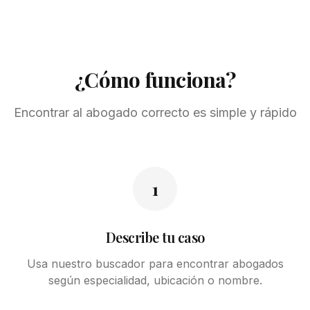
¿Cómo funciona?
Encontrar al abogado correcto es simple y rápido
1
Describe tu caso
Usa nuestro buscador para encontrar abogados
según especialidad, ubicación o nombre.