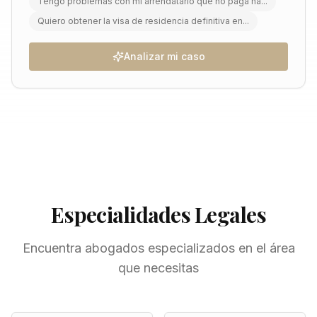
Tengo problemas con mi arrendatario que no paga ha...
Quiero obtener la visa de residencia definitiva en...
Analizar mi caso
Especialidades Legales
Encuentra abogados especializados en el área
que necesitas