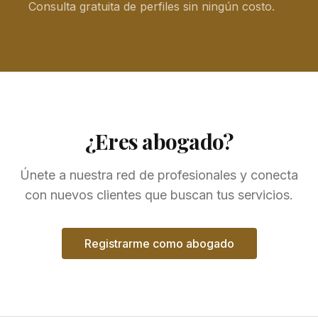
Consulta gratuita de perfiles sin ningún costo.
¿Eres abogado?
Únete a nuestra red de profesionales y conecta
con nuevos clientes que buscan tus servicios.
Registrarme como abogado