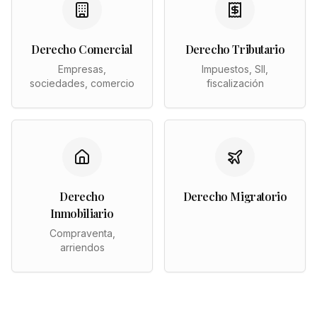
Derecho Comercial
Derecho Tributario
Empresas,
Impuestos, SII,
sociedades, comercio
fiscalización
Derecho
Derecho Migratorio
Inmobiliario
Compraventa,
arriendos