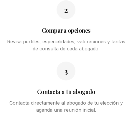
2
Compara opciones
Revisa perfiles, especialidades, valoraciones y tarifas
de consulta de cada abogado.
3
Contacta a tu abogado
Contacta directamente al abogado de tu elección y
agenda una reunión inicial.