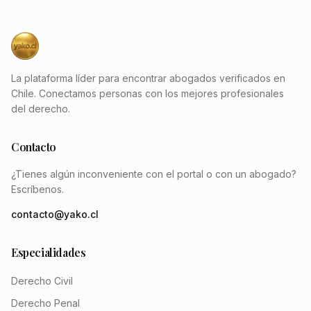
La plataforma líder para encontrar abogados verificados en
Chile. Conectamos personas con los mejores profesionales
del derecho.
Contacto
¿Tienes algún inconveniente con el portal o con un abogado?
Escríbenos.
contacto@yako.cl
Especialidades
Derecho Civil
Derecho Penal