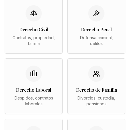
Derecho Civil
Derecho Penal
Contratos, propiedad,
Defensa criminal,
familia
delitos
Derecho Laboral
Derecho de Familia
Despidos, contratos
Divorcios, custodia,
laborales
pensiones