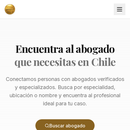
Encuentra al abogado
que necesitas en Chile
Conectamos personas con abogados verificados
y especializados. Busca por especialidad,
ubicación o nombre y encuentra al profesional
ideal para tu caso.
Buscar abogado