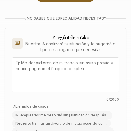
¿NO SABES QUÉ ESPECIALIDAD NECESITAS?
Pregúntale a Yako
Nuestra IA analizará tu situación y te sugerirá el
tipo de abogado que necesitas
0
/2000
Ejemplos de casos:
Mi empleador me despidió sin justificación después...
Necesito tramitar un divorcio de mutuo acuerdo con...