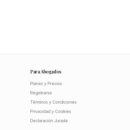
Para Abogados
Planes y Precios
Registrarse
Términos y Condiciones
Privacidad y Cookies
Declaración Jurada