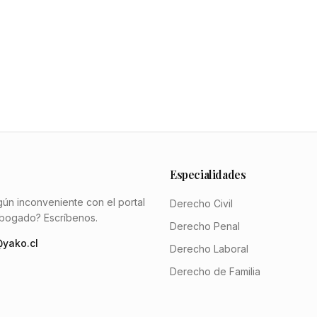
Especialidades
gún inconveniente con el portal
Derecho Civil
abogado? Escríbenos.
Derecho Penal
yako.cl
Derecho Laboral
Derecho de Familia