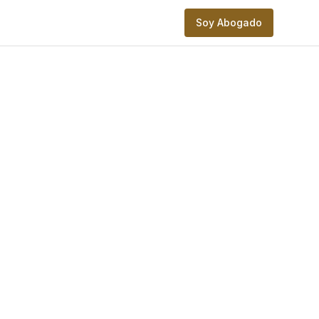
Soy Abogado