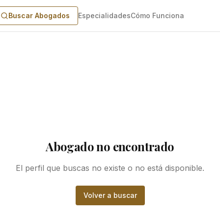
Buscar Abogados
Especialidades
Cómo Funciona
Abogado no encontrado
El perfil que buscas no existe o no está disponible.
Volver a buscar