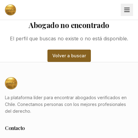
Abogado no encontrado
El perfil que buscas no existe o no está disponible.
Volver a buscar
La plataforma líder para encontrar abogados verificados en
Chile. Conectamos personas con los mejores profesionales
del derecho.
Contacto