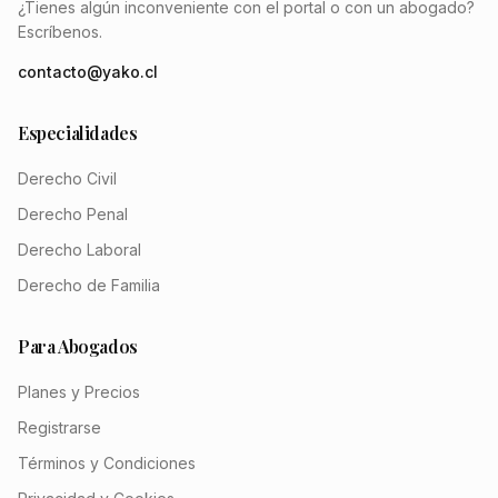
¿Tienes algún inconveniente con el portal o con un abogado?
Escríbenos.
contacto@yako.cl
Especialidades
Derecho Civil
Derecho Penal
Derecho Laboral
Derecho de Familia
Para Abogados
Planes y Precios
Registrarse
Términos y Condiciones