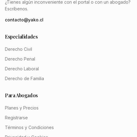
¿Tienes algún inconveniente con el portal o con un abogado?
Escríbenos.
contacto@yako.cl
Especialidades
Derecho Civil
Derecho Penal
Derecho Laboral
Derecho de Familia
Para Abogados
Planes y Precios
Registrarse
Términos y Condiciones