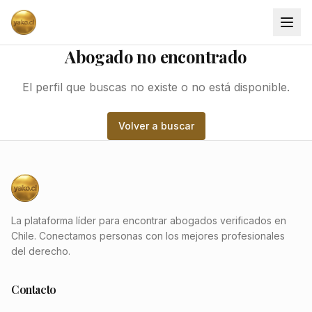
Abogado no encontrado
El perfil que buscas no existe o no está disponible.
Volver a buscar
La plataforma líder para encontrar abogados verificados en
Chile. Conectamos personas con los mejores profesionales
del derecho.
Contacto