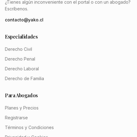
¿Tienes algún inconveniente con el portal o con un abogado?
Escríbenos.
contacto@yako.cl
Especialidades
Derecho Civil
Derecho Penal
Derecho Laboral
Derecho de Familia
Para Abogados
Planes y Precios
Registrarse
Términos y Condiciones