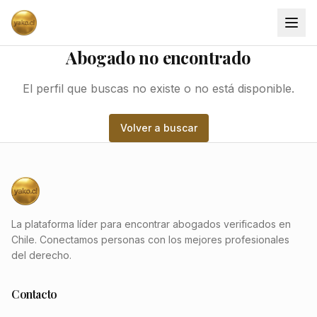
Abogado no encontrado
El perfil que buscas no existe o no está disponible.
Volver a buscar
La plataforma líder para encontrar abogados verificados en
Chile. Conectamos personas con los mejores profesionales
del derecho.
Contacto