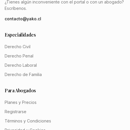
¿Tienes algún inconveniente con el portal o con un abogado?
Escríbenos.
contacto@yako.cl
Especialidades
Derecho Civil
Derecho Penal
Derecho Laboral
Derecho de Familia
Para Abogados
Planes y Precios
Registrarse
Términos y Condiciones