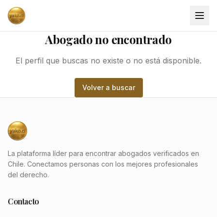
Abogado no encontrado
El perfil que buscas no existe o no está disponible.
Volver a buscar
La plataforma líder para encontrar abogados verificados en
Chile. Conectamos personas con los mejores profesionales
del derecho.
Contacto