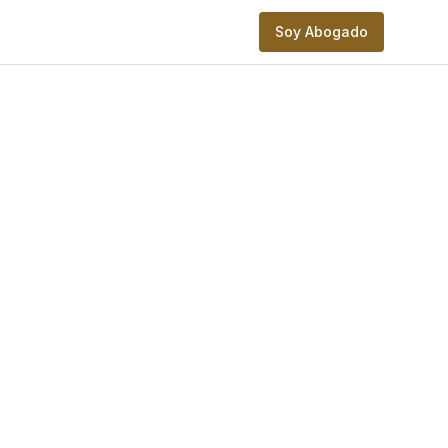
Soy Abogado