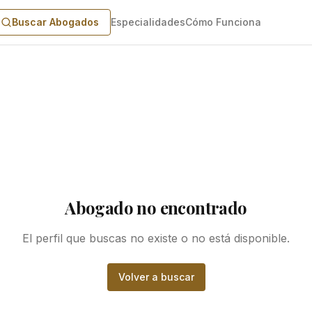
Buscar Abogados
Especialidades
Cómo Funciona
Abogado no encontrado
El perfil que buscas no existe o no está disponible.
Volver a buscar