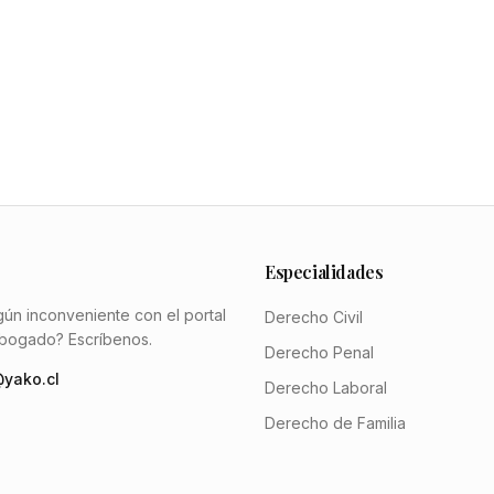
Especialidades
gún inconveniente con el portal
Derecho Civil
abogado? Escríbenos.
Derecho Penal
yako.cl
Derecho Laboral
Derecho de Familia