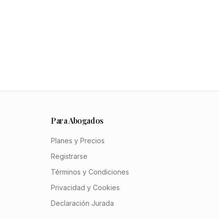
Para Abogados
Planes y Precios
Registrarse
Términos y Condiciones
Privacidad y Cookies
Declaración Jurada