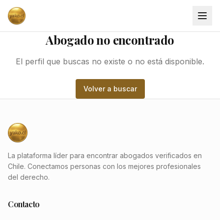
Abogado no encontrado
El perfil que buscas no existe o no está disponible.
Volver a buscar
La plataforma líder para encontrar abogados verificados en
Chile. Conectamos personas con los mejores profesionales
del derecho.
Contacto