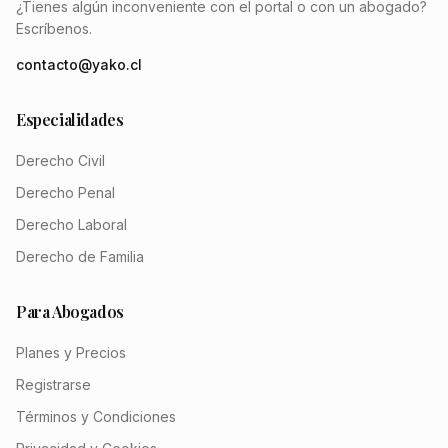
¿Tienes algún inconveniente con el portal o con un abogado?
Escríbenos.
contacto@yako.cl
Especialidades
Derecho Civil
Derecho Penal
Derecho Laboral
Derecho de Familia
Para Abogados
Planes y Precios
Registrarse
Términos y Condiciones